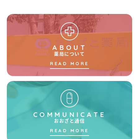
ABOUT
薬局について
READ MORE
COMMUNICATE
おおざと通信
READ MORE