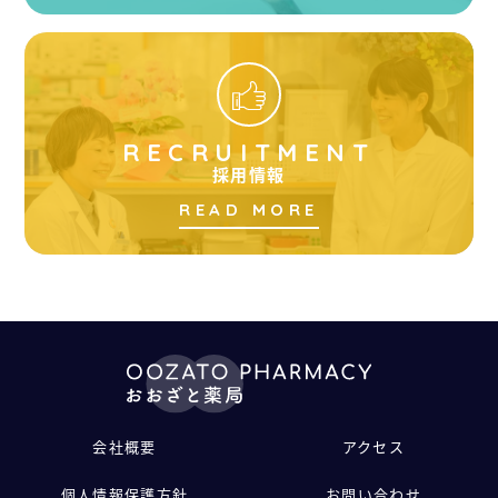
RECRUITMENT
採用情報
READ MORE
会社概要
アクセス
個人情報保護方針
お問い合わせ