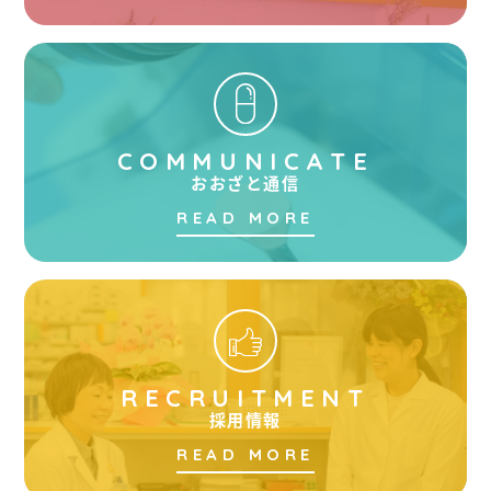
COMMUNICATE
おおざと通信
READ MORE
RECRUITMENT
採用情報
READ MORE