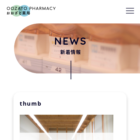
nav
NEWS
新着情報
thumb