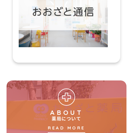
ABOUT
薬局について
READ MORE