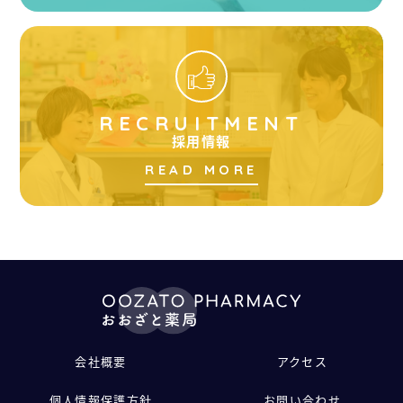
RECRUITMENT
採用情報
READ MORE
会社概要
アクセス
個人情報保護方針
お問い合わせ