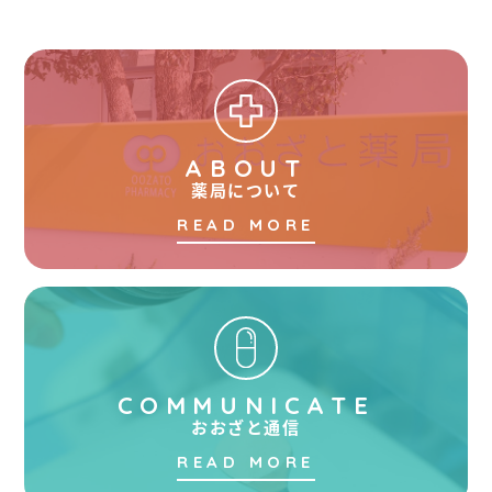
ABOUT
薬局について
READ MORE
COMMUNICATE
おおざと通信
READ MORE